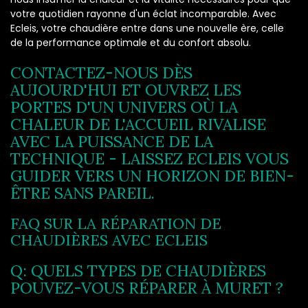
votre quotidien rayonne d'un éclat incomparable. Avec
Ecleis, votre chaudière entre dans une nouvelle ère, celle
de la performance optimale et du confort absolu.
CONTACTEZ-NOUS DÈS
AUJOURD'HUI ET OUVREZ LES
PORTES D'UN UNIVERS OÙ LA
CHALEUR DE L'ACCUEIL RIVALISE
AVEC LA PUISSANCE DE LA
TECHNIQUE - LAISSEZ ECLEIS VOUS
GUIDER VERS UN HORIZON DE BIEN-
ÊTRE SANS PAREIL.
FAQ SUR LA RÉPARATION DE
CHAUDIÈRES AVEC ECLEIS
Q: QUELS TYPES DE CHAUDIÈRES
POUVEZ-VOUS RÉPARER À MURET ?