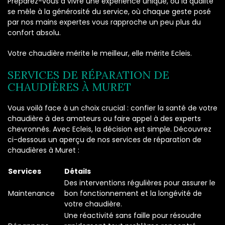
Préparez-vous à vivre une expérience unique, où la qualité
se mêle à la générosité du service, où chaque geste posé
par nos mains expertes vous rapproche un peu plus du
confort absolu.
Votre chaudière mérite le meilleur, elle mérite Ecleis.
SERVICES DE RÉPARATION DE
CHAUDIÈRES À MURET
Vous voilà face à un choix crucial : confier la santé de votre
chaudière à des amateurs ou faire appel à des experts
chevronnés. Avec Ecleis, la décision est simple. Découvrez
ci-dessous un aperçu de nos services de réparation de
chaudières à Muret :
Services
Détails
Des interventions régulières pour assurer le
Maintenance
bon fonctionnement et la longévité de
votre chaudière.
Une réactivité sans faille pour résoudre