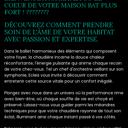
COEUR DE VOTRE MAISON BAT PLUS
FORT ! ????????
DÉCOUVREZ COMMENT PRENDRE
SOIN DE L'ÂME DE VOTRE HABITAT
AVEC PASSION ET EXPERTISE.
Dans le ballet harmonieux des éléments qui composent
votre foyer, la chaudière incarne la douce chaleur
réconfortante, l'énergie pulsante qui anime chaque recoin
de votre chez-vous. Tel un chef d'orchestre veillant sur son
symphonie, Ecleis vous invite à découvrir comment
entretenir cette source vitale pour un confort inégalé.
Plongez avec nous dans un univers où la performance rime
avec bien-être, où chaque souffle de vie est choyé et
préservé. Laissez-nous vous guider parmi les méandres
techniques pour que votre chaudière rayonne de tout son
éclat, illuminant ainsi chaque instant passé à vos côtés.