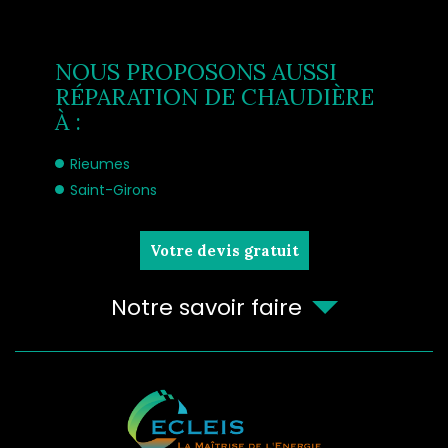
NOUS PROPOSONS AUSSI
RÉPARATION DE CHAUDIÈRE
À :
Rieumes
Saint-Girons
Votre devis gratuit
Notre savoir faire