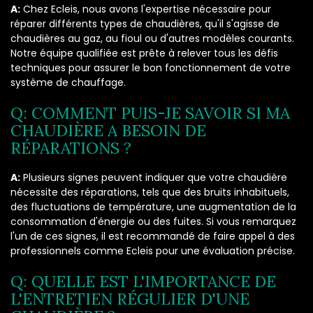
A:
Chez Ecleis, nous avons l'expertise nécessaire pour
réparer différents types de chaudières, qu'il s'agisse de
chaudières au gaz, au fioul ou d'autres modèles courants.
Notre équipe qualifiée est prête à relever tous les défis
techniques pour assurer le bon fonctionnement de votre
système de chauffage.
Q: COMMENT PUIS-JE SAVOIR SI MA
CHAUDIÈRE A BESOIN DE
RÉPARATIONS ?
A:
Plusieurs signes peuvent indiquer que votre chaudière
nécessite des réparations, tels que des bruits inhabituels,
des fluctuations de température, une augmentation de la
consommation d'énergie ou des fuites. Si vous remarquez
l'un de ces signes, il est recommandé de faire appel à des
professionnels comme Ecleis pour une évaluation précise.
Q: QUELLE EST L'IMPORTANCE DE
L'ENTRETIEN RÉGULIER D'UNE