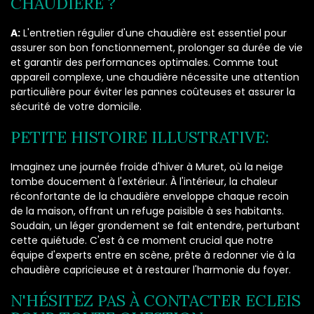
CHAUDIÈRE ?
A:
L'entretien régulier d'une chaudière est essentiel pour
assurer son bon fonctionnement, prolonger sa durée de vie
et garantir des performances optimales. Comme tout
appareil complexe, une chaudière nécessite une attention
particulière pour éviter les pannes coûteuses et assurer la
sécurité de votre domicile.
PETITE HISTOIRE ILLUSTRATIVE:
Imaginez une journée froide d'hiver à Muret, où la neige
tombe doucement à l'extérieur. À l'intérieur, la chaleur
réconfortante de la chaudière enveloppe chaque recoin
de la maison, offrant un refuge paisible à ses habitants.
Soudain, un léger grondement se fait entendre, perturbant
cette quiétude. C'est à ce moment crucial que notre
équipe d'experts entre en scène, prête à redonner vie à la
chaudière capricieuse et à restaurer l'harmonie du foyer.
N'HÉSITEZ PAS À CONTACTER ECLEIS