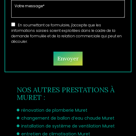
En soumettant ce formulaire, j'accepte que les
informations saisies soient exploitées dans le cadre de la
demande formulée et de la relation commerciale qui peut en
découler.
NOS AUTRES PRESTATIONS À
MURET :
rénovation de plomberie Muret
changement de ballon d’eau chaude Muret
installation de système de ventilation Muret
entretien de climatisation Muret