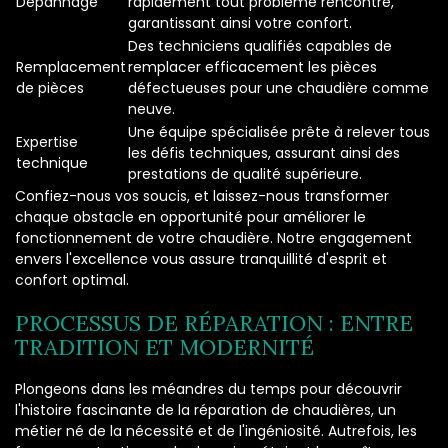
Dépannage
rapidement tout problème rencontré,
garantissant ainsi votre confort.
Des techniciens qualifiés capables de
Remplacement
remplacer efficacement les pièces
de pièces
défectueuses pour une chaudière comme
neuve.
Une équipe spécialisée prête à relever tous
Expertise
les défis techniques, assurant ainsi des
technique
prestations de qualité supérieure.
Confiez-nous vos soucis, et laissez-nous transformer
chaque obstacle en opportunité pour améliorer le
fonctionnement de votre chaudière. Notre engagement
envers l'excellence vous assure tranquillité d'esprit et
confort optimal.
PROCESSUS DE RÉPARATION : ENTRE
TRADITION ET MODERNITÉ
Plongeons dans les méandres du temps pour découvrir
l'histoire fascinante de la réparation de chaudières, un
métier né de la nécessité et de l'ingéniosité. Autrefois, les