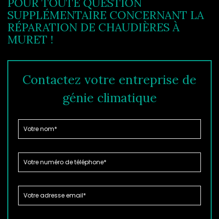
POUR TOUTE QUESTION
SUPPLÉMENTAIRE CONCERNANT LA
RÉPARATION DE CHAUDIÈRES À
MURET !
Contactez votre entreprise de
génie climatique