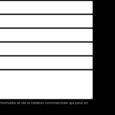
 formulée et de la relation commerciale qui peut en