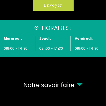
HORAIRES :
Mercredi :
Jeudi :
Vendredi :
09h00 - 17h30
09h00 - 17h30
09h00 - 17h30
Notre savoir faire