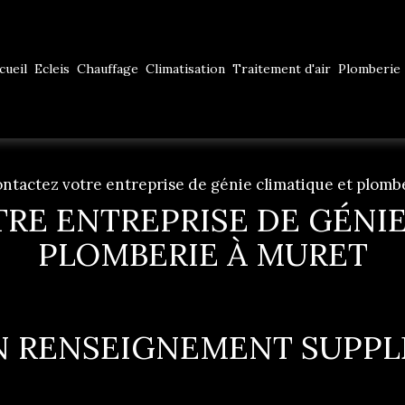
cueil
Ecleis
Chauffage
Climatisation
Traitement d'air
Plomberie
ntactez votre entreprise de génie climatique et plomb
RE ENTREPRISE DE GÉNIE
PLOMBERIE À MURET
N RENSEIGNEMENT SUPP