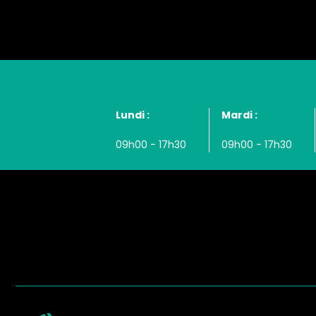
Lundi :
Mardi :
09h00 - 17h30
09h00 - 17h30