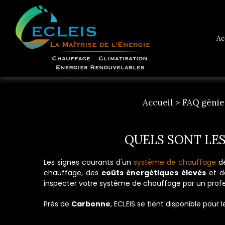
Ac
Accueil
FAQ génie
QUELS SONT LES
Les signes courants d'un
système de chauffage
dé
chauffage, des
coûts énergétiques élevés
et de
inspecter votre système de chauffage par un profe
Près de
Carbonne
, ECLEIS se tient disponible pour 