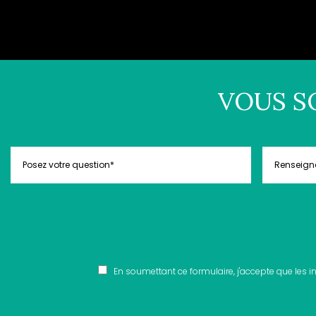
VOUS S
En soumettant ce formulaire, j'accepte que les i