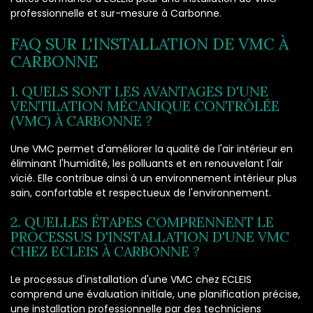
professionnelle et sur-mesure à Carbonne.
FAQ SUR L'INSTALLATION DE VMC À
CARBONNE
1. QUELS SONT LES AVANTAGES D'UNE
VENTILATION MÉCANIQUE CONTRÔLÉE
(VMC) À CARBONNE ?
Une VMC permet d'améliorer la qualité de l'air intérieur en
éliminant l'humidité, les polluants et en renouvelant l'air
vicié. Elle contribue ainsi à un environnement intérieur plus
sain, confortable et respectueux de l'environnement.
2. QUELLES ÉTAPES COMPRENNENT LE
PROCESSUS D'INSTALLATION D'UNE VMC
CHEZ ECLEIS À CARBONNE ?
Le processus d'installation d'une VMC chez ECLEIS
comprend une évaluation initiale, une planification précise,
une installation professionnelle par des techniciens