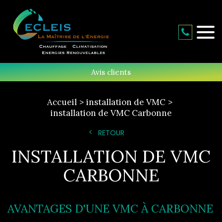
Avis clients
Accueil
installation de VMC
installation de VMC Carbonne
RETOUR
INSTALLATION DE VMC
CARBONNE
AVANTAGES D'UNE VMC À CARBONNE