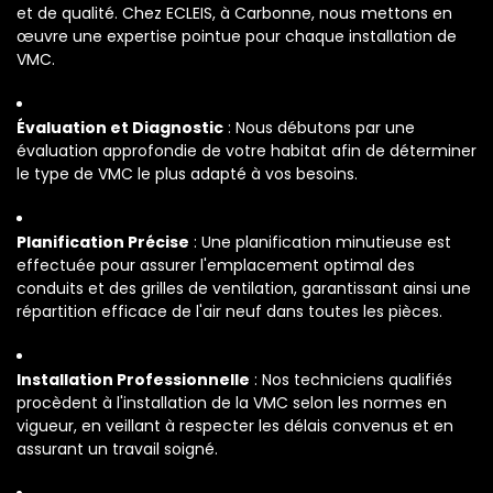
et de qualité. Chez ECLEIS, à Carbonne, nous mettons en
œuvre une expertise pointue pour chaque installation de
VMC.
Évaluation et Diagnostic
: Nous débutons par une
évaluation approfondie de votre habitat afin de déterminer
le type de VMC le plus adapté à vos besoins.
Planification Précise
: Une planification minutieuse est
effectuée pour assurer l'emplacement optimal des
conduits et des grilles de ventilation, garantissant ainsi une
répartition efficace de l'air neuf dans toutes les pièces.
Installation Professionnelle
: Nos techniciens qualifiés
procèdent à l'installation de la VMC selon les normes en
vigueur, en veillant à respecter les délais convenus et en
assurant un travail soigné.