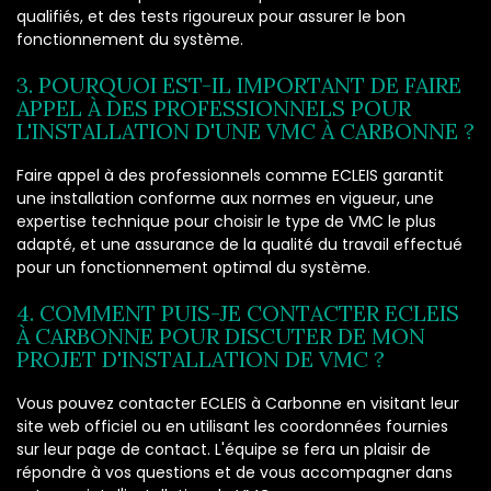
qualifiés, et des tests rigoureux pour assurer le bon
fonctionnement du système.
3. POURQUOI EST-IL IMPORTANT DE FAIRE
APPEL À DES PROFESSIONNELS POUR
L'INSTALLATION D'UNE VMC À CARBONNE ?
Faire appel à des professionnels comme ECLEIS garantit
une installation conforme aux normes en vigueur, une
expertise technique pour choisir le type de VMC le plus
adapté, et une assurance de la qualité du travail effectué
pour un fonctionnement optimal du système.
4. COMMENT PUIS-JE CONTACTER ECLEIS
À CARBONNE POUR DISCUTER DE MON
PROJET D'INSTALLATION DE VMC ?
Vous pouvez contacter ECLEIS à Carbonne en visitant leur
site web officiel ou en utilisant les coordonnées fournies
sur leur page de contact. L'équipe se fera un plaisir de
répondre à vos questions et de vous accompagner dans