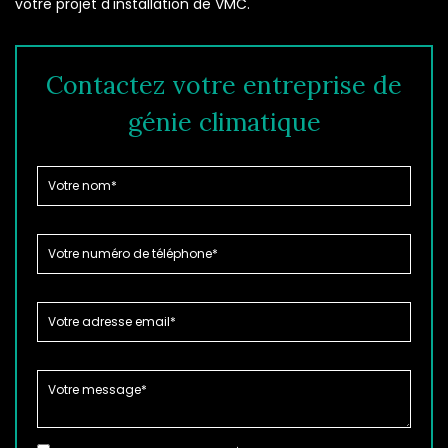
votre projet d'installation de VMC.
Contactez votre entreprise de
génie climatique