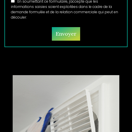
En soumettant ce formulaire, j'accepte que les
informations saisies soient exploitées dans le cadre de la
demande formulée et de la relation commerciale qui peut en
découler.