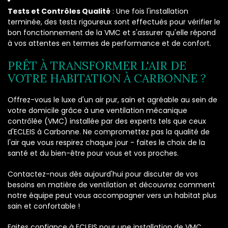
Tests et Contrôles Qualité
: Une fois l'installation
terminée, des tests rigoureux sont effectués pour vérifier le
bon fonctionnement de la VMC et s'assurer qu'elle répond
à vos attentes en termes de performance et de confort.
PRÊT À TRANSFORMER L'AIR DE
VOTRE HABITATION À CARBONNE ?
Offrez-vous le luxe d'un air pur, sain et agréable au sein de
votre domicile grâce à une ventilation mécanique
contrôlée (VMC) installée par des experts tels que ceux
d'ECLEIS à Carbonne. Ne compromettez pas la qualité de
l'air que vous respirez chaque jour - faites le choix de la
santé et du bien-être pour vous et vos proches.
Contactez-nous dès aujourd'hui pour discuter de vos
besoins en matière de ventilation et découvrez comment
notre équipe peut vous accompagner vers un habitat plus
sain et confortable !
Faites confiance à ECLEIS pour une installation de VMC