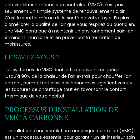
Une ventilation mécanique contrôlée (VMC) n'est pas
seulement un simple système de renouvellement d'air.
C'est le souffle même de la santé de votre foyer. En plus
d'améliorer la qualité de l'air que vous respirez au quotidien,
une VMC contribue à maintenir un environnement sain, en
éliminant l'humidité et en prévenant la formation de
moisissures.
LE SAVIEZ-VOUS ?
Les systèmes de VMC double flux peuvent récupérer
jusqu'à 90% de la chaleur de l'air extrait pour chauffer l'air
entrant, permettant ainsi des économies significatives sur
les factures de chauffage tout en favorisant le confort
thermique de votre habitat.
PROCESSUS D'INSTALLATION DE
VMC À CARBONNE
L'installation d'une ventilation mécanique contrôlée (VMC)
est un processus essentiel pour garantir un air intérieur sain