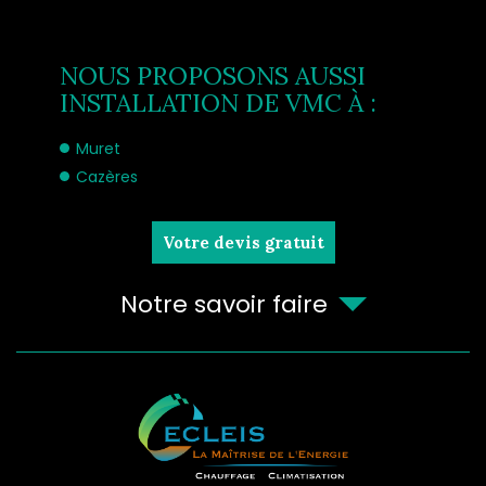
NOUS PROPOSONS AUSSI
INSTALLATION DE VMC À :
Muret
Cazères
Votre devis gratuit
Notre savoir faire