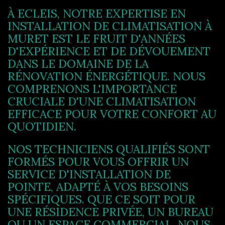
À ECLEIS, NOTRE EXPERTISE EN
INSTALLATION DE CLIMATISATION À
MURET EST LE FRUIT D'ANNÉES
D'EXPÉRIENCE ET DE DÉVOUEMENT
DANS LE DOMAINE DE LA
RÉNOVATION ÉNERGÉTIQUE. NOUS
COMPRENONS L'IMPORTANCE
CRUCIALE D'UNE CLIMATISATION
EFFICACE POUR VOTRE CONFORT AU
QUOTIDIEN.
NOS TECHNICIENS QUALIFIÉS SONT
FORMÉS POUR VOUS OFFRIR UN
SERVICE D'INSTALLATION DE
POINTE, ADAPTÉ À VOS BESOINS
SPÉCIFIQUES. QUE CE SOIT POUR
UNE RÉSIDENCE PRIVÉE, UN BUREAU
OU UN ESPACE COMMERCIAL, NOUS