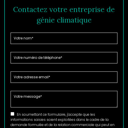
Contactez votre entreprise de
génie climatique
En soumettant ce formulaire, j'accepte que les
informations saisies soient exploitées dans le cadre de la
demande formulée et de la relation commerciale qui peut en