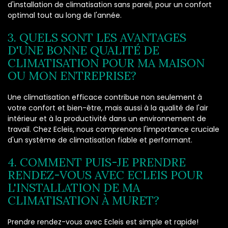
d'installation de climatisation sans pareil, pour un confort
optimal tout au long de l'année.
3. QUELS SONT LES AVANTAGES
D'UNE BONNE QUALITÉ DE
CLIMATISATION POUR MA MAISON
OU MON ENTREPRISE?
Une climatisation efficace contribue non seulement à
votre confort et bien-être, mais aussi à la qualité de l'air
intérieur et à la productivité dans un environnement de
travail. Chez Ecleis, nous comprenons l'importance cruciale
d'un système de climatisation fiable et performant.
4. COMMENT PUIS-JE PRENDRE
RENDEZ-VOUS AVEC ECLEIS POUR
L'INSTALLATION DE MA
CLIMATISATION À MURET?
Prendre rendez-vous avec Ecleis est simple et rapide!