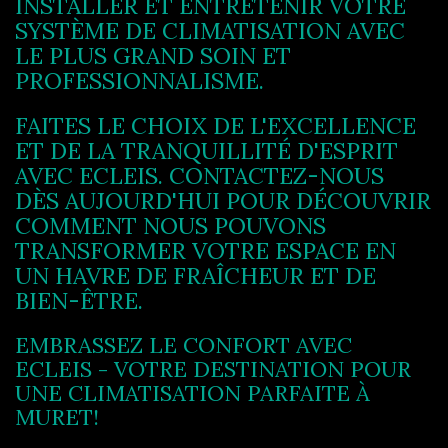
INSTALLER ET ENTRETENIR VOTRE
SYSTÈME DE CLIMATISATION AVEC
LE PLUS GRAND SOIN ET
PROFESSIONNALISME.
FAITES LE CHOIX DE L'EXCELLENCE
ET DE LA TRANQUILLITÉ D'ESPRIT
AVEC ECLEIS. CONTACTEZ-NOUS
DÈS AUJOURD'HUI POUR DÉCOUVRIR
COMMENT NOUS POUVONS
TRANSFORMER VOTRE ESPACE EN
UN HAVRE DE FRAÎCHEUR ET DE
BIEN-ÊTRE.
EMBRASSEZ LE CONFORT AVEC
ECLEIS - VOTRE DESTINATION POUR
UNE CLIMATISATION PARFAITE À
MURET!