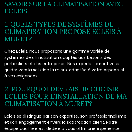
SAVOIR SUR LA CLIMATISATION AVEC
ECLEIS
1. QUELS TYPES DE SYSTÈMES DE
CLIMATISATION PROPOSE ECLEIS À
MURET?
Chez Ecleis, nous proposons une gamme variée de
systèmes de climatisation adaptés aux besoins des
particuliers et des entreprises. Nos experts sauront vous
guider vers la solution la mieux adaptée à votre espace et
à vos exigences.
2. POURQUOI DEVRAIS-JE CHOISIR
ECLEIS POUR L'INSTALLATION DE MA
CLIMATISATION À MURET?
Ecleis se distingue par son expertise, son professionnalisme
et son engagement envers la satisfaction client. Notre
équipe qualifiée est dédiée à vous offrir une expérience