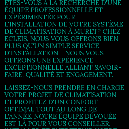
ÊTES-VOUS À LA RECHERCHE D'UNE
ÉQUIPE PROFESSIONNELLE ET
EXPÉRIMENTÉE POUR
L'INSTALLATION DE VOTRE SYSTÈME
DE CLIMATISATION À MURET? CHEZ
ECLEIS, NOUS VOUS OFFRONS BIEN
PLUS QU'UN SIMPLE SERVICE
D'INSTALLATION - NOUS VOUS
OFFRONS UNE EXPÉRIENCE
EXCEPTIONNELLE ALLIANT SAVOIR-
FAIRE, QUALITÉ ET ENGAGEMENT.
LAISSEZ-NOUS PRENDRE EN CHARGE
VOTRE PROJET DE CLIMATISATION
ET PROFITEZ D'UN CONFORT
OPTIMAL TOUT AU LONG DE
L'ANNÉE. NOTRE ÉQUIPE DÉVOUÉE
EST LÀ POUR VOUS CONSEILLER,