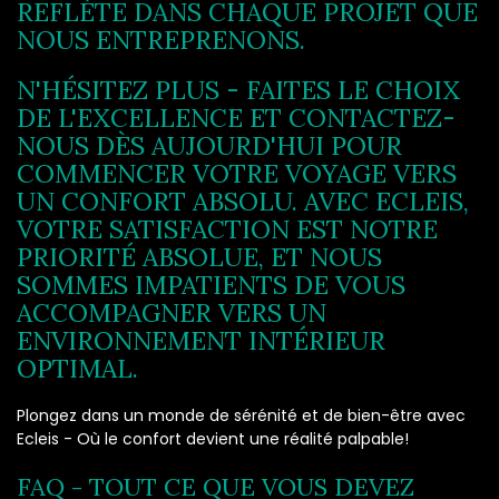
REFLÈTE DANS CHAQUE PROJET QUE
NOUS ENTREPRENONS.
N'HÉSITEZ PLUS - FAITES LE CHOIX
DE L'EXCELLENCE ET CONTACTEZ-
NOUS DÈS AUJOURD'HUI POUR
COMMENCER VOTRE VOYAGE VERS
UN CONFORT ABSOLU. AVEC ECLEIS,
VOTRE SATISFACTION EST NOTRE
PRIORITÉ ABSOLUE, ET NOUS
SOMMES IMPATIENTS DE VOUS
ACCOMPAGNER VERS UN
ENVIRONNEMENT INTÉRIEUR
OPTIMAL.
Plongez dans un monde de sérénité et de bien-être avec
Ecleis - Où le confort devient une réalité palpable!
FAQ - TOUT CE QUE VOUS DEVEZ