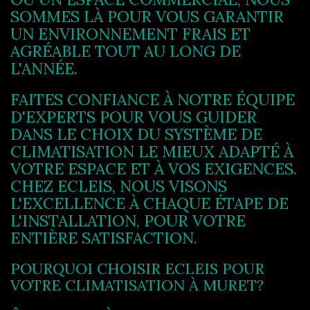
SOMMES LÀ POUR VOUS GARANTIR
UN ENVIRONNEMENT FRAIS ET
AGRÉABLE TOUT AU LONG DE
L'ANNÉE.
FAITES CONFIANCE À NOTRE ÉQUIPE
D'EXPERTS POUR VOUS GUIDER
DANS LE CHOIX DU SYSTÈME DE
CLIMATISATION LE MIEUX ADAPTÉ À
VOTRE ESPACE ET À VOS EXIGENCES.
CHEZ ECLEIS, NOUS VISONS
L'EXCELLENCE À CHAQUE ÉTAPE DE
L'INSTALLATION, POUR VOTRE
ENTIÈRE SATISFACTION.
POURQUOI CHOISIR ECLEIS POUR
VOTRE CLIMATISATION À MURET?