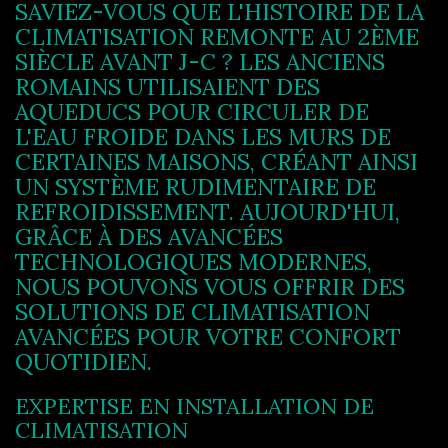
SAVIEZ-VOUS QUE L'HISTOIRE DE LA
CLIMATISATION REMONTE AU 2ÈME
SIÈCLE AVANT J-C ? LES ANCIENS
ROMAINS UTILISAIENT DES
AQUEDUCS POUR CIRCULER DE
L'EAU FROIDE DANS LES MURS DE
CERTAINES MAISONS, CRÉANT AINSI
UN SYSTÈME RUDIMENTAIRE DE
REFROIDISSEMENT. AUJOURD'HUI,
GRÂCE À DES AVANCÉES
TECHNOLOGIQUES MODERNES,
NOUS POUVONS VOUS OFFRIR DES
SOLUTIONS DE CLIMATISATION
AVANCÉES POUR VOTRE CONFORT
QUOTIDIEN.
EXPERTISE EN INSTALLATION DE
CLIMATISATION