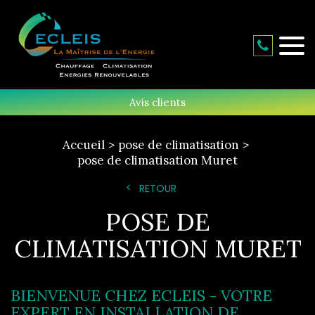
Avis clients
Accueil
pose de climatisation
pose de climatisation Muret
RETOUR
POSE DE
CLIMATISATION MURET
BIENVENUE CHEZ ECLEIS - VOTRE
EXPERT EN INSTALLATION DE