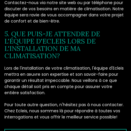
Contactez-nous via notre site web ou par téléphone pour
discuter de vos besoins en matière de climatisation. Notre
équipe sera ravie de vous accompagner dans votre projet
de confort et de bien-être.
5. QUE PUIS-JE ATTENDRE DE
L'ÉQUIPE D'ECLEIS LORS DE
L'INSTALLATION DE MA
CLIMATISATION?
Lors de l'installation de votre climatisation, l'équipe d'Ecleis
mettra en œuvre son expertise et son savoir-faire pour
garantir un résultat impeccable. Nous veillons à ce que
chaque détail soit pris en compte pour assurer votre
entière satisfaction.
Pour toute autre question, n'hésitez pas à nous contacter.
Chez Ecleis, nous sommes là pour répondre à toutes vos
interrogations et vous offrir le meilleur service possible!