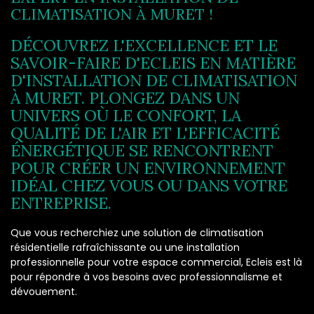
CLIMATISATION À MURET !
DÉCOUVREZ L'EXCELLENCE ET LE
SAVOIR-FAIRE D'ECLEIS EN MATIÈRE
D'INSTALLATION DE CLIMATISATION
À MURET. PLONGEZ DANS UN
UNIVERS OÙ LE CONFORT, LA
QUALITÉ DE L'AIR ET L'EFFICACITÉ
ÉNERGÉTIQUE SE RENCONTRENT
POUR CRÉER UN ENVIRONNEMENT
IDÉAL CHEZ VOUS OU DANS VOTRE
ENTREPRISE.
Que vous recherchiez une solution de climatisation
résidentielle rafraîchissante ou une installation
professionnelle pour votre espace commercial, Ecleis est là
pour répondre à vos besoins avec professionnalisme et
dévouement.