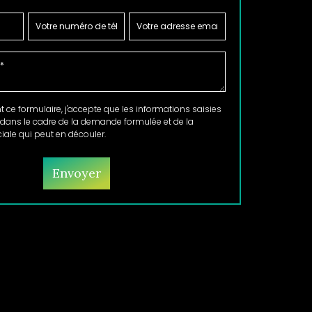
ce formulaire, j'accepte que les informations saisies
 dans le cadre de la demande formulée et de la
ale qui peut en découler.