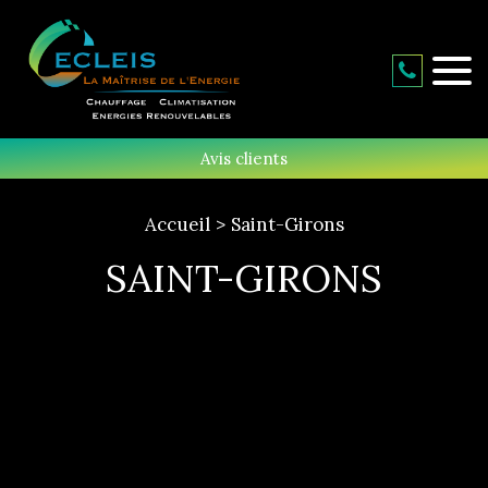
Avis clients
Accueil
Saint-Girons
SAINT-GIRONS